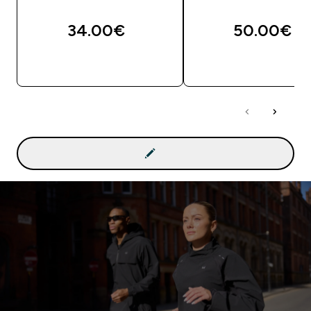
34.00€‎
50.00€‎