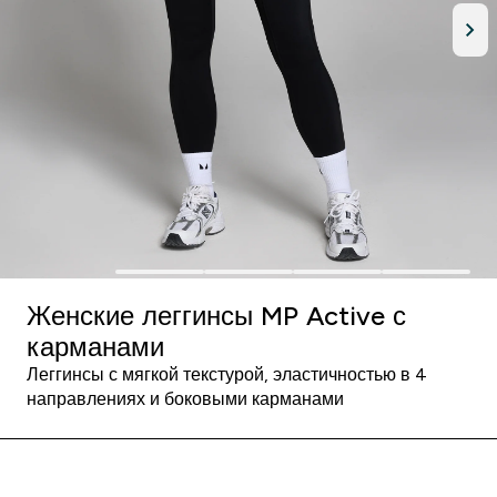
Женские леггинсы MP Active с
карманами
Леггинсы с мягкой текстурой, эластичностью в 4
направлениях и боковыми карманами