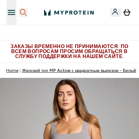
Больше эксклюзивных предложений в Telegram
ЗАКАЗЫ ВРЕМЕННО НЕ ПРИНИМАЮТСЯ. ПО
ВСЕМ ВОПРОСАМ ПРОСИМ ОБРАЩАТЬСЯ В
СЛУЖБУ ПОДДЕРЖКИ НА НАШЕМ САЙТЕ.
Home
Женский топ MP Active с квадратным вырезом - Белый