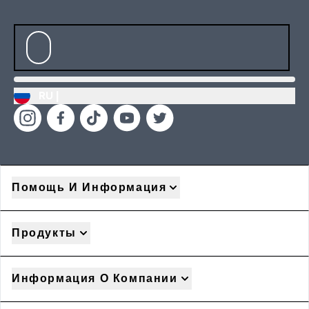
RU |
Помощь И Информация
Продукты
Информация О Компании