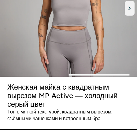
Женская майка с квадратным
вырезом MP Active — холодный
серый цвет
Топ с мягкой текстурой, квадратным вырезом,
съёмными чашечками и встроенным бра