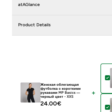
atAGlance
Product Details
-
Женская облегающая
футболка с короткими
рукавами MP Basics —
черный цвет - XXS
24.00€‎
-