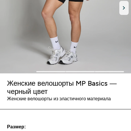
Женские велошорты MP Basics —
черный цвет
Женские велошорты из эластичного материала
Размер: