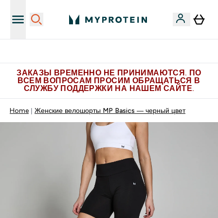
Больше эксклюзивных предложений в Telegram
ЗАКАЗЫ ВРЕМЕННО НЕ ПРИНИМАЮТСЯ. ПО
ВСЕМ ВОПРОСАМ ПРОСИМ ОБРАЩАТЬСЯ В
СЛУЖБУ ПОДДЕРЖКИ НА НАШЕМ САЙТЕ.
Home
Женские велошорты MP Basics — черный цвет