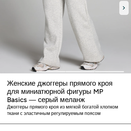
Женские джоггеры прямого кроя
для миниатюрной фигуры MP
Basics — серый меланж
Джоггеры прямого кроя из мягкой богатой хлопком
ткани с эластичным регулируемым поясом