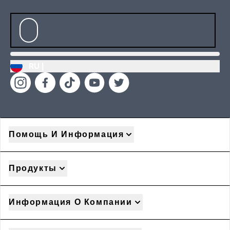
RU |
Помощь И Информация
Продукты
Информация О Компании