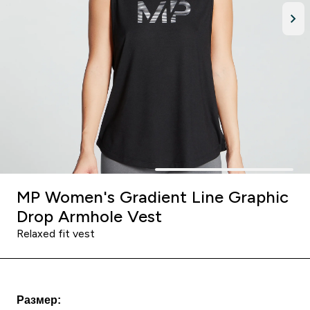
MP Women's Gradient Line Graphic
Drop Armhole Vest
Relaxed fit vest
Размер: