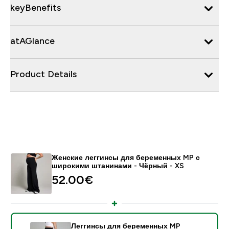
keyBenefits
atAGlance
Product Details
Женские леггинсы для беременных MP с
широкими штанинами - Чёрный - XS
52.00€‎
Леггинсы для беременных MP