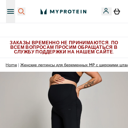
Больше эксклюзивных предложений в Telegram
ЗАКАЗЫ ВРЕМЕННО НЕ ПРИНИМАЮТСЯ. ПО
ВСЕМ ВОПРОСАМ ПРОСИМ ОБРАЩАТЬСЯ В
СЛУЖБУ ПОДДЕРЖКИ НА НАШЕМ САЙТЕ.
Home
Женские леггинсы для беременных MP с широкими шта