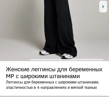
Женские леггинсы для беременных
MP с широкими штанинами
Леггинсы для беременных с широкими штанинами,
эластичностью в 4 направлениях и мягкой тканью