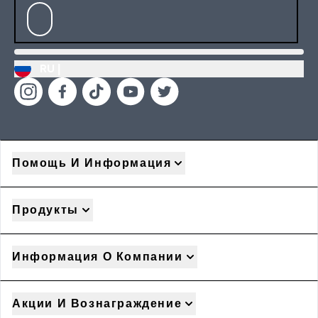
RU |
Помощь И Информация
Продукты
Информация О Компании
Акции И Вознаграждение