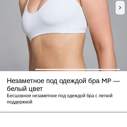
Незаметное под одеждой бра MP ―
белый цвет
Бесшовное незаметное под одеждой бра с легкой
поддержкой