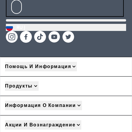
RU |
Помощь И Информация
Продукты
Информация О Компании
Акции И Вознаграждение