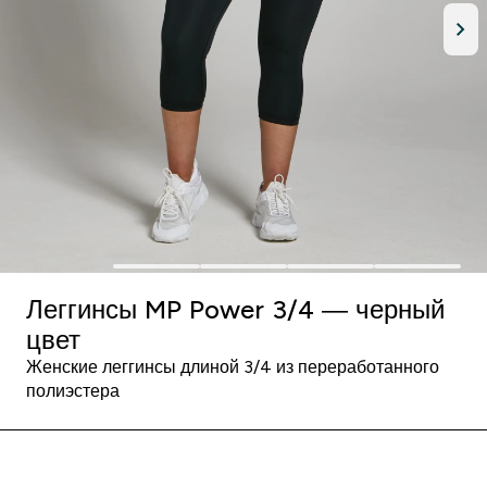
Леггинсы MP Power 3/4 — черный
цвет
Женские леггинсы длиной 3/4 из переработанного
полиэстера