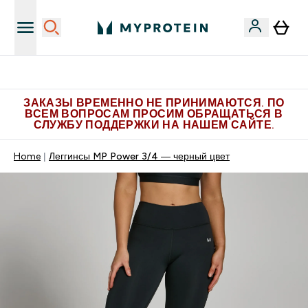
Больше эксклюзивных предложений в Telegram
ЗАКАЗЫ ВРЕМЕННО НЕ ПРИНИМАЮТСЯ. ПО
ВСЕМ ВОПРОСАМ ПРОСИМ ОБРАЩАТЬСЯ В
СЛУЖБУ ПОДДЕРЖКИ НА НАШЕМ САЙТЕ.
Home
Леггинсы MP Power 3/4 — черный цвет