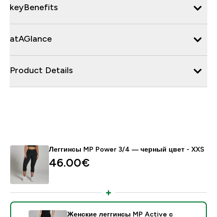
keyBenefits
atAGlance
Product Details
Леггинсы MP Power 3/4 — черный цвет - XXS
46.00€‎
Женские леггинсы MP Active с