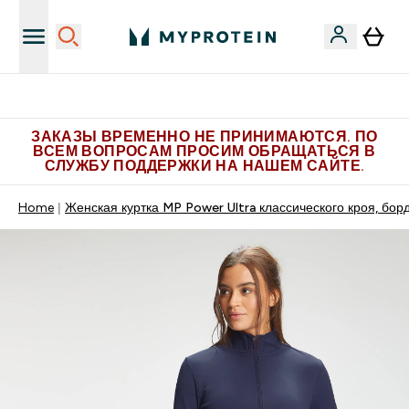
Больше эксклюзивных предложений в Telegram
ЗАКАЗЫ ВРЕМЕННО НЕ ПРИНИМАЮТСЯ. ПО
ВСЕМ ВОПРОСАМ ПРОСИМ ОБРАЩАТЬСЯ В
СЛУЖБУ ПОДДЕРЖКИ НА НАШЕМ САЙТЕ.
Home
Женская куртка MP Power Ultra классического кроя, бор