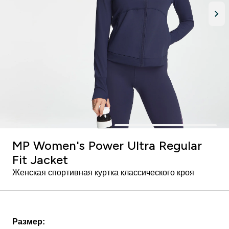
MP Women's Power Ultra Regular
Fit Jacket
Женская спортивная куртка классического кроя
Размер: