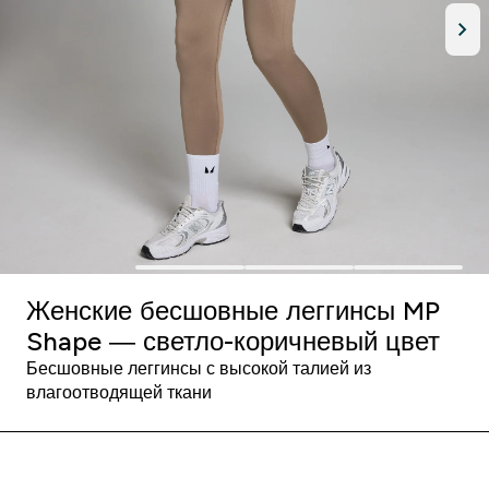
Женские бесшовные леггинсы MP
Shape — светло-коричневый цвет
Бесшовные леггинсы с высокой талией из
влагоотводящей ткани