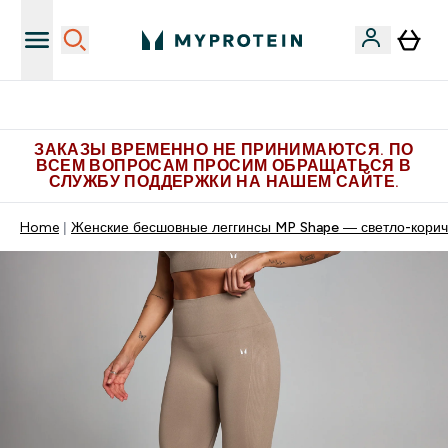
Больше эксклюзивных предложений в Telegram
ЗАКАЗЫ ВРЕМЕННО НЕ ПРИНИМАЮТСЯ. ПО
ВСЕМ ВОПРОСАМ ПРОСИМ ОБРАЩАТЬСЯ В
СЛУЖБУ ПОДДЕРЖКИ НА НАШЕМ САЙТЕ.
Home
Женские бесшовные леггинсы MP Shape — светло-корич