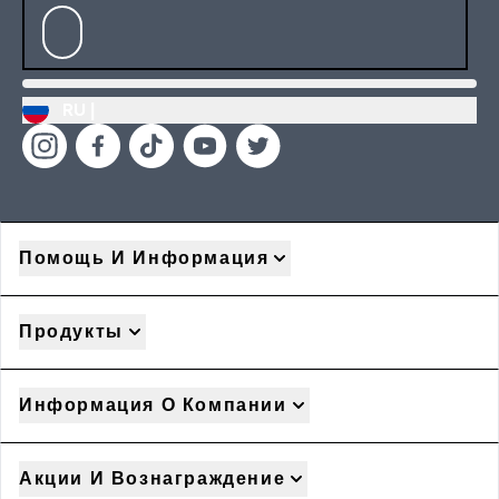
RU |
Помощь И Информация
Продукты
Информация О Компании
Акции И Вознаграждение