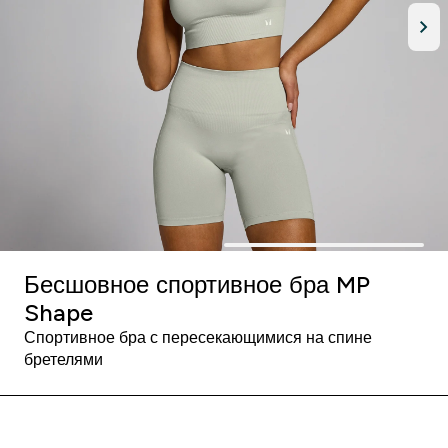
Бесшовное спортивное бра MP
Shape
Спортивное бра с пересекающимися на спине
бретелями