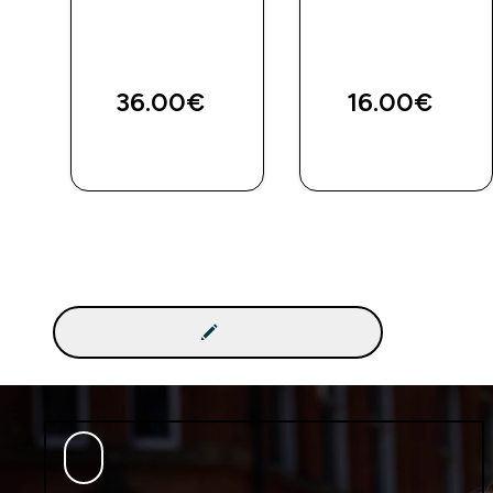
36.00€‎
16.00€‎