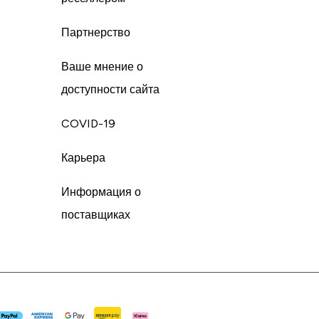
Партнерство
Ваше мнение о
доступности сайта
COVID-19
Карьера
Информация о
поставщиках