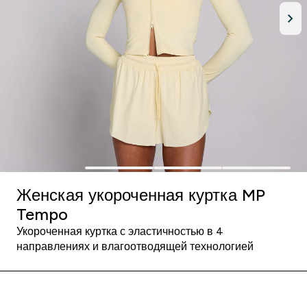
Женская укороченная куртка MP
Tempo
Укороченная куртка с эластичностью в 4
направлениях и влагоотводящей технологией