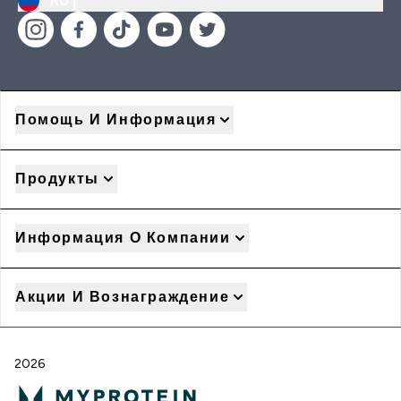
RU |
Помощь И Информация
Продукты
Информация О Компании
Акции И Вознаграждение
2026