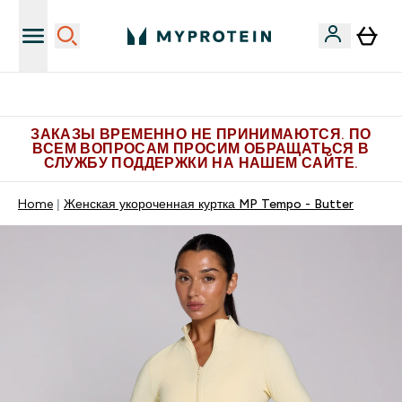
Больше эксклюзивных предложений в Telegram
ЗАКАЗЫ ВРЕМЕННО НЕ ПРИНИМАЮТСЯ. ПО
ВСЕМ ВОПРОСАМ ПРОСИМ ОБРАЩАТЬСЯ В
СЛУЖБУ ПОДДЕРЖКИ НА НАШЕМ САЙТЕ.
Home
Женская укороченная куртка MP Tempo - Butter