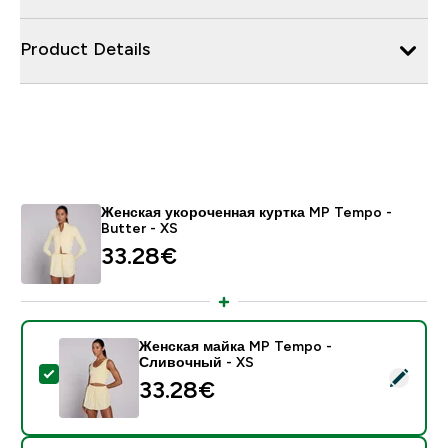
Product Details
Женская укороченная куртка MP Tempo -
Butter - XS
33.28€‎
Женская майка MP Tempo -
Сливочный - XS
- Женская майка MP Tempo - Сливочный - XS
33.28€‎