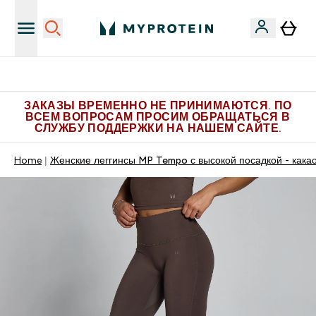
Больше эксклюзивных предложений в Telegram
ЗАКАЗЫ ВРЕМЕННО НЕ ПРИНИМАЮТСЯ. ПО
ВСЕМ ВОПРОСАМ ПРОСИМ ОБРАЩАТЬСЯ В
СЛУЖБУ ПОДДЕРЖКИ НА НАШЕМ САЙТЕ.
Home
Женские леггинсы MP Tempo с высокой посадкой - кака