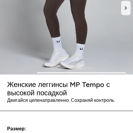
Женские леггинсы MP Tempo с
высокой посадкой
Двигайся целенаправленно. Сохраняй контроль.
Размер: