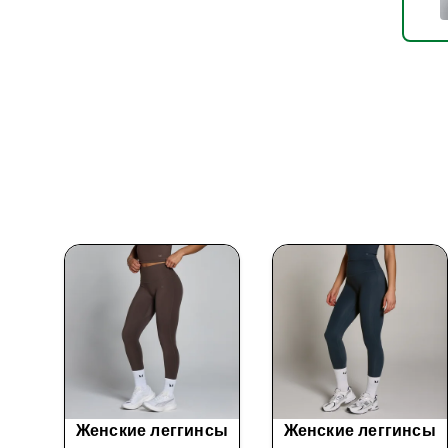
Женские леггинсы
Женские леггинсы