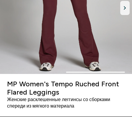
MP Women's Tempo Ruched Front
Flared Leggings
Женские расклешенные леггинсы со сборками
спереди из мягкого материала