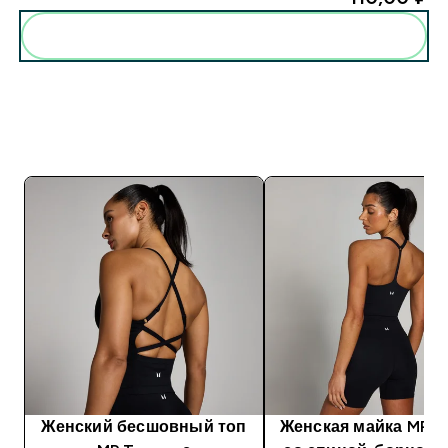
Женский бесшовный топ
Женская майка MP 