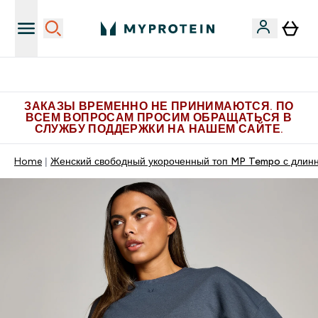
Больше эксклюзивных предложений в Telegram
ЗАКАЗЫ ВРЕМЕННО НЕ ПРИНИМАЮТСЯ. ПО
ВСЕМ ВОПРОСАМ ПРОСИМ ОБРАЩАТЬСЯ В
СЛУЖБУ ПОДДЕРЖКИ НА НАШЕМ САЙТЕ.
Home
Женский свободный укороченный топ MP Tempo с длин