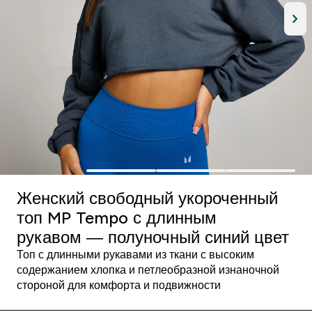
Женский свободный укороченный
топ MP Tempo с длинным
рукавом ― полуночный синий цвет
Топ с длинными рукавами из ткани с высоким
содержанием хлопка и петлеобразной изнаночной
стороной для комфорта и подвижности