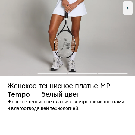
Женское теннисное платье MP
Tempo — белый цвет
Женское теннисное платье с внутренними шортами
и влагоотводящей технологией.