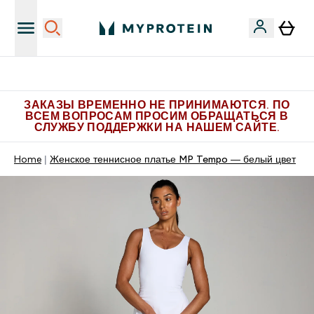
Больше эксклюзивных предложений в Telegram
ЗАКАЗЫ ВРЕМЕННО НЕ ПРИНИМАЮТСЯ. ПО
ВСЕМ ВОПРОСАМ ПРОСИМ ОБРАЩАТЬСЯ В
СЛУЖБУ ПОДДЕРЖКИ НА НАШЕМ САЙТЕ.
Home
Женское теннисное платье MP Tempo — белый цвет