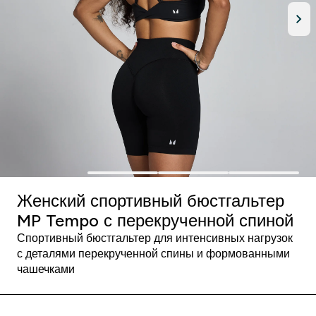
Женский спортивный бюстгальтер
MP Tempo с перекрученной спиной
Спортивный бюстгальтер для интенсивных нагрузок
с деталями перекрученной спины и формованными
чашечками