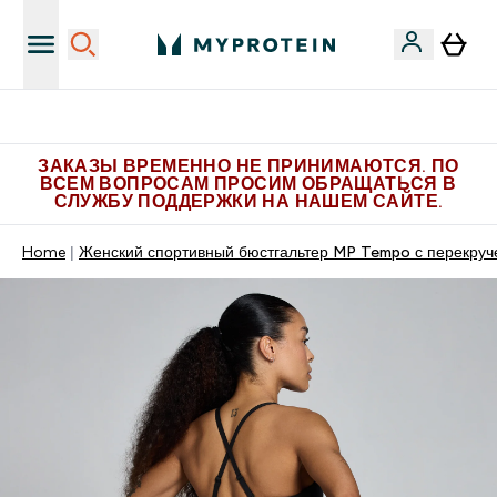
Больше эксклюзивных предложений в Telegram
ЗАКАЗЫ ВРЕМЕННО НЕ ПРИНИМАЮТСЯ. ПО
ВСЕМ ВОПРОСАМ ПРОСИМ ОБРАЩАТЬСЯ В
СЛУЖБУ ПОДДЕРЖКИ НА НАШЕМ САЙТЕ.
Home
Женский спортивный бюстгальтер MP Tempo с перекруч