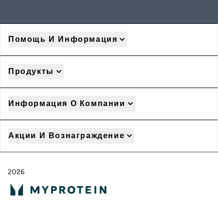
Помощь И Информация
Продукты
Информация О Компании
Акции И Вознаграждение
2026