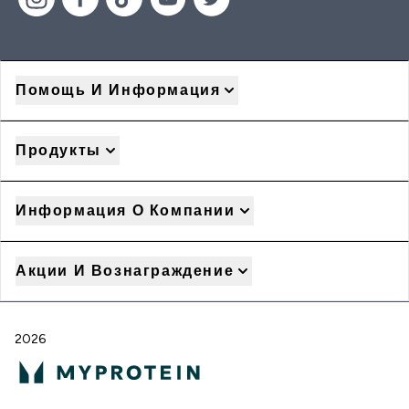
Помощь И Информация
Продукты
Информация О Компании
Акции И Вознаграждение
2026