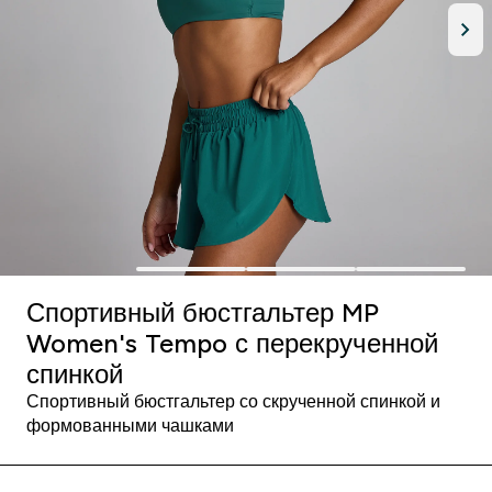
Спортивный бюстгальтер MP
Women's Tempo с перекрученной
спинкой
Спортивный бюстгальтер со скрученной спинкой и
формованными чашками