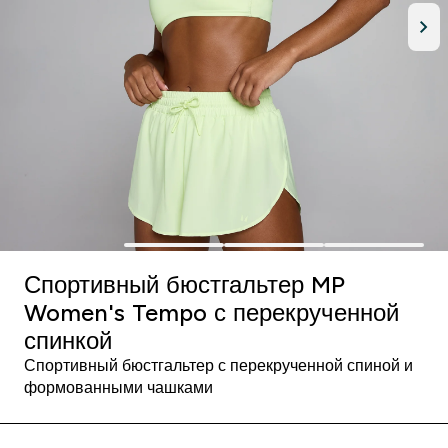
Спортивный бюстгальтер MP
Women's Tempo с перекрученной
спинкой
Спортивный бюстгальтер с перекрученной спиной и
формованными чашками