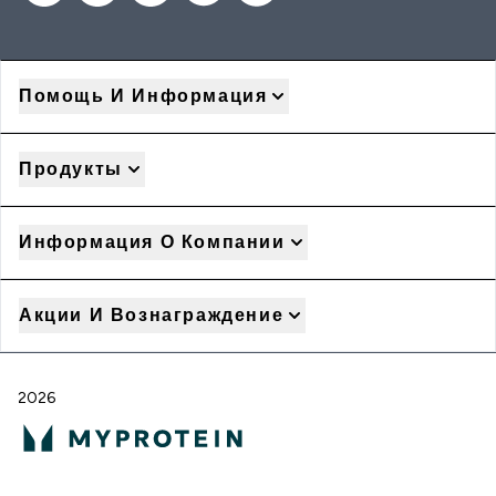
Помощь И Информация
Продукты
Информация О Компании
Акции И Вознаграждение
2026