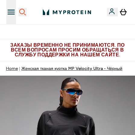
Больше эксклюзивных предложений в Telegram
ЗАКАЗЫ ВРЕМЕННО НЕ ПРИНИМАЮТСЯ. ПО
ВСЕМ ВОПРОСАМ ПРОСИМ ОБРАЩАТЬСЯ В
СЛУЖБУ ПОДДЕРЖКИ НА НАШЕМ САЙТЕ.
Home
Женская тканая куртка MP Velocity Ultra - Чёрный