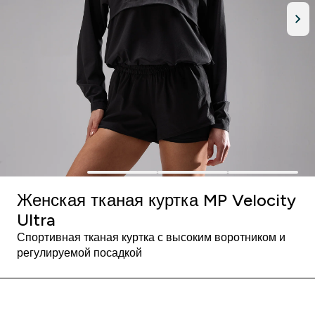
Женская тканая куртка MP Velocity
Ultra
Спортивная тканая куртка с высоким воротником и
регулируемой посадкой