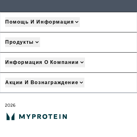
Помощь И Информация
Продукты
Информация О Компании
Акции И Вознаграждение
2026