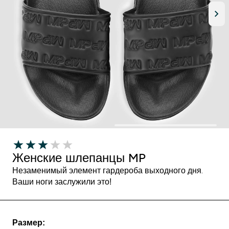
Женские шлепанцы MP
Незаменимый элемент гардероба выходного дня.
Ваши ноги заслужили это!
Размер: