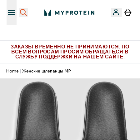
Больше эксклюзивных предложений в Telegram
ЗАКАЗЫ ВРЕМЕННО НЕ ПРИНИМАЮТСЯ. ПО
ВСЕМ ВОПРОСАМ ПРОСИМ ОБРАЩАТЬСЯ В
СЛУЖБУ ПОДДЕРЖКИ НА НАШЕМ САЙТЕ.
Home
Женские шлепанцы MP