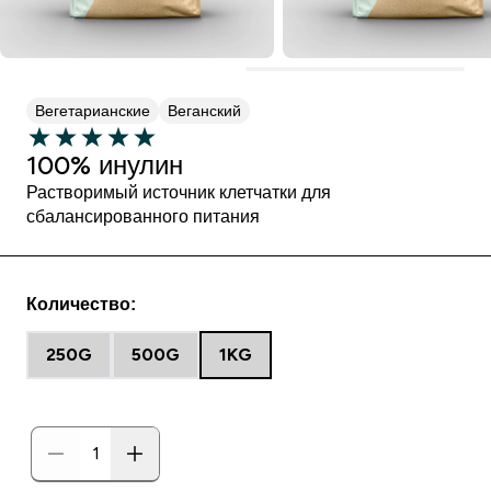
Вегетарианские
Веганский
100% инулин
Растворимый источник клетчатки для
сбалансированного питания
Количество:
250G
500G
1KG