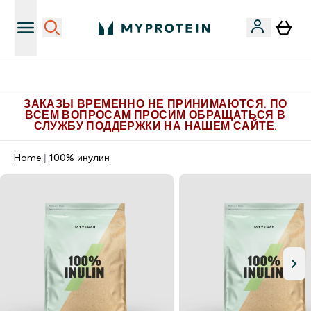
Больше эксклюзивных предложений в Telegram
ЗАКАЗЫ ВРЕМЕННО НЕ ПРИНИМАЮТСЯ. ПО
ВСЕМ ВОПРОСАМ ПРОСИМ ОБРАЩАТЬСЯ В
СЛУЖБУ ПОДДЕРЖКИ НА НАШЕМ САЙТЕ.
Home
100% инулин