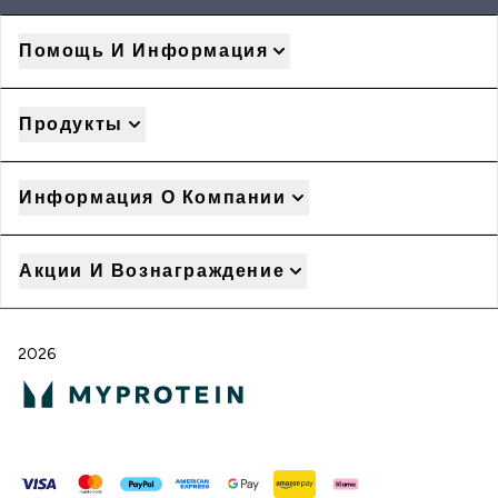
Помощь И Информация
Продукты
Информация О Компании
Акции И Вознаграждение
2026