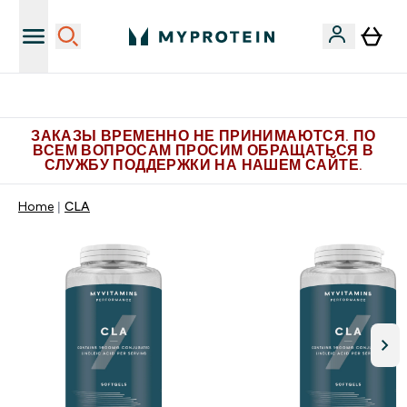
Больше эксклюзивных предложений в Telegram
ЗАКАЗЫ ВРЕМЕННО НЕ ПРИНИМАЮТСЯ. ПО
ВСЕМ ВОПРОСАМ ПРОСИМ ОБРАЩАТЬСЯ В
СЛУЖБУ ПОДДЕРЖКИ НА НАШЕМ САЙТЕ.
Home
CLA