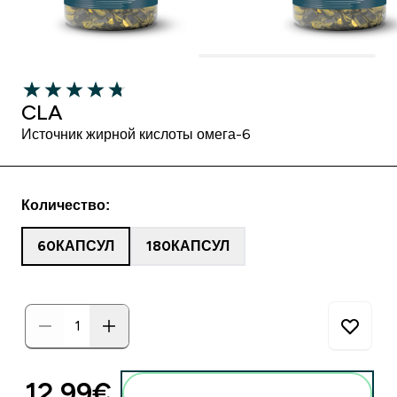
CLA
Источник жирной кислоты омега-6
Количество:
60КАПСУЛ
180КАПСУЛ
12.99€‎