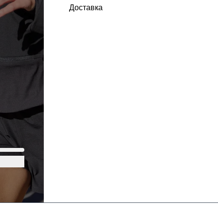
Доставка