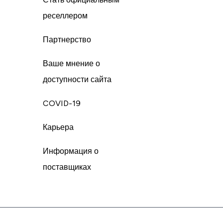
реселлером
Партнерство
Ваше мнение о
доступности сайта
COVID-19
Карьера
Информация о
поставщиках