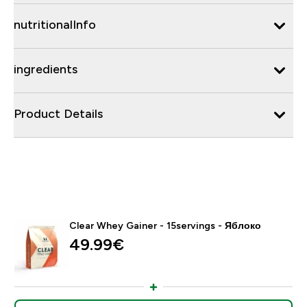
nutritionalInfo
ingredients
Product Details
Clear Whey Gainer - 15servings - Яблоко
49.99€‎