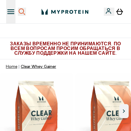
Больше эксклюзивных предложений в Telegram
ЗАКАЗЫ ВРЕМЕННО НЕ ПРИНИМАЮТСЯ. ПО
ВСЕМ ВОПРОСАМ ПРОСИМ ОБРАЩАТЬСЯ В
СЛУЖБУ ПОДДЕРЖКИ НА НАШЕМ САЙТЕ.
Home
Clear Whey Gainer