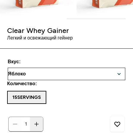
Clear Whey Gainer
Легкий и освежающий гейнер
Вкус:
Количество:
15SERVINGS