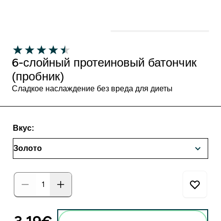
6-слойный протеиновый батончик
(пробник)
Сладкое наслаждение без вреда для диеты
Вкус: