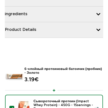
ingredients
Product Details
6-слойный протеиновый батончик (пробник)
- Золото
3.19€‎
Сывороточный протеин (Impact
Whey Protein) - 450G - 15servings -