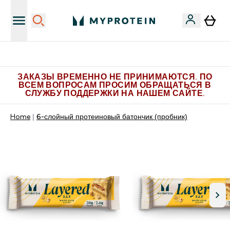
Больше эксклюзивных предложений в Telegram
ЗАКАЗЫ ВРЕМЕННО НЕ ПРИНИМАЮТСЯ. ПО
ВСЕМ ВОПРОСАМ ПРОСИМ ОБРАЩАТЬСЯ В
СЛУЖБУ ПОДДЕРЖКИ НА НАШЕМ САЙТЕ.
Home
6-слойный протеиновый батончик (пробник)