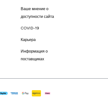
Ваше мнение о
доступности сайта
COVID-19
Карьера
Информация о
поставщиках