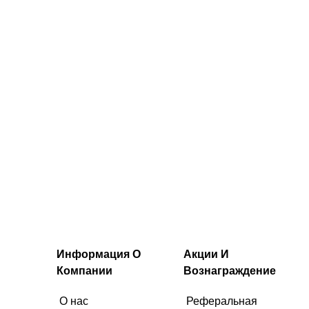
Информация О
Акции И
Компании
Вознаграждение
О нас
Реферальная