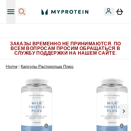
Больше эксклюзивных предложений в Telegram
ЗАКАЗЫ ВРЕМЕННО НЕ ПРИНИМАЮТСЯ. ПО
ВСЕМ ВОПРОСАМ ПРОСИМ ОБРАЩАТЬСЯ В
СЛУЖБУ ПОДДЕРЖКИ НА НАШЕМ САЙТЕ.
Home
Капсулы Расторопша Плюс