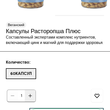
Веганский
Капсулы Расторопша Плюс
Составленный экспертами комплекс нутриентов,
включающий цинк и магний для поддержки здоровья.
Количество:
60КАПСУЛ