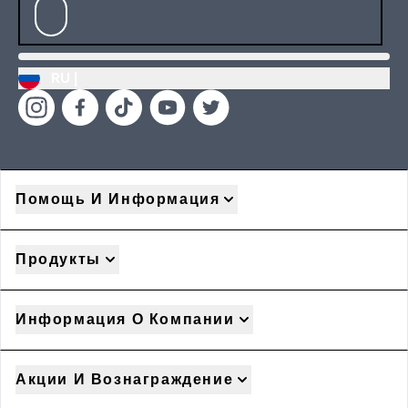
RU |
Помощь И Информация
Продукты
Информация О Компании
Акции И Вознаграждение