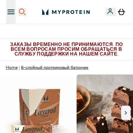
Больше эксклюзивных предложений в Telegram
ЗАКАЗЫ ВРЕМЕННО НЕ ПРИНИМАЮТСЯ. ПО
ВСЕМ ВОПРОСАМ ПРОСИМ ОБРАЩАТЬСЯ В
СЛУЖБУ ПОДДЕРЖКИ НА НАШЕМ САЙТЕ.
Home
6-слойный протеиновый батончик