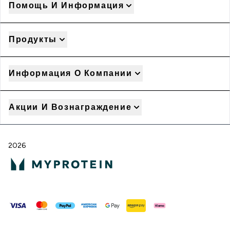
Помощь И Информация
Продукты
Информация О Компании
Акции И Вознаграждение
2026