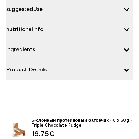
suggestedUse
nutritionalInfo
ingredients
Product Details
6-слойный протеиновый батончик - 6 x 60g -
Triple Chocolate Fudge
19.75€‎