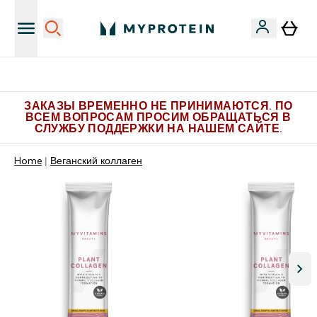
Больше эксклюзивных предложений в Telegram
ЗАКАЗЫ ВРЕМЕННО НЕ ПРИНИМАЮТСЯ. ПО
ВСЕМ ВОПРОСАМ ПРОСИМ ОБРАЩАТЬСЯ В
СЛУЖБУ ПОДДЕРЖКИ НА НАШЕМ САЙТЕ.
Home
Веганский коллаген