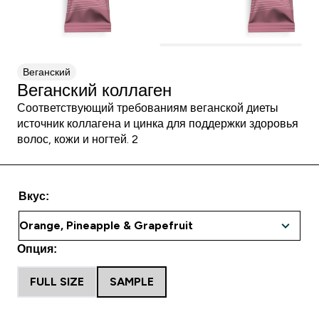
Веганский
Веганский коллаген
Соответствующий требованиям веганской диеты
источник коллагена и цинка для поддержки здоровья
волос, кожи и ногтей. 2
Вкус:
Опция:
FULL SIZE
SAMPLE