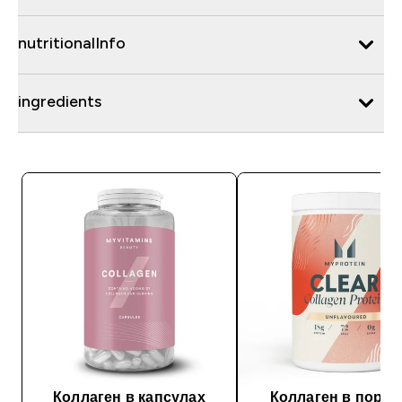
nutritionalInfo
ingredients
Коллаген в капсулах
Коллаген в поро