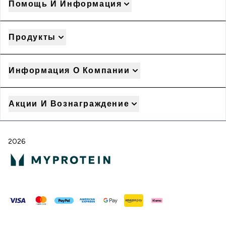
Помощь И Информация
Продукты
Информация О Компании
Акции И Вознаграждение
2026