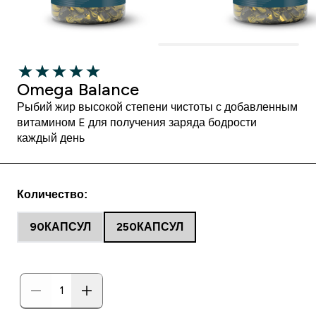
Omega Balance
Рыбий жир высокой степени чистоты с добавленным
витамином E для получения заряда бодрости
каждый день
Количество:
90КАПСУЛ
250КАПСУЛ