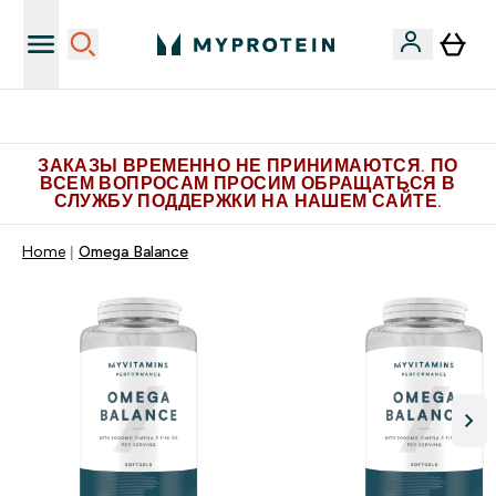
Больше эксклюзивных предложений в Telegram
ЗАКАЗЫ ВРЕМЕННО НЕ ПРИНИМАЮТСЯ. ПО
ВСЕМ ВОПРОСАМ ПРОСИМ ОБРАЩАТЬСЯ В
СЛУЖБУ ПОДДЕРЖКИ НА НАШЕМ САЙТЕ.
Home
Omega Balance