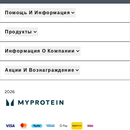
Помощь И Информация
Продукты
Информация О Компании
Акции И Вознаграждение
2026