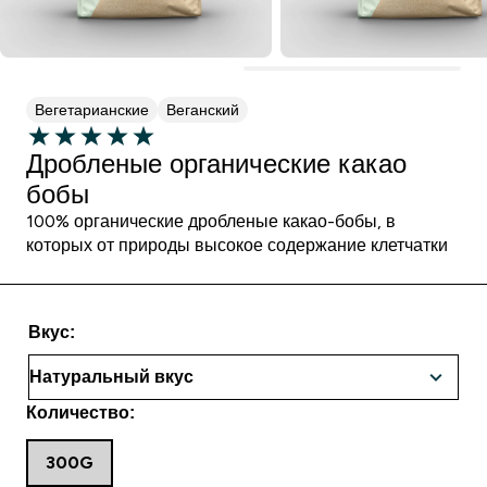
Вегетарианские
Веганский
Дробленые органические какао
бобы
100% органические дробленые какао-бобы, в
которых от природы высокое содержание клетчатки
Вкус:
Количество:
300G