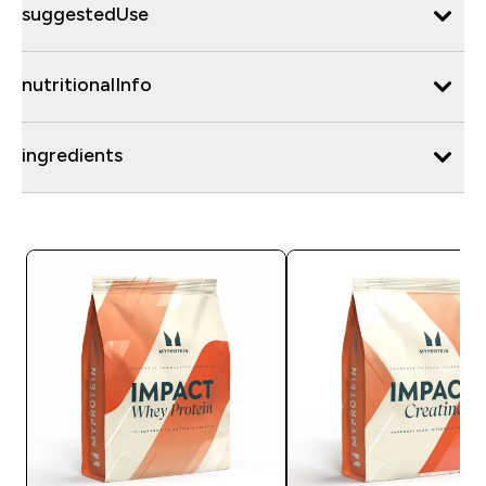
suggestedUse
nutritionalInfo
ingredients