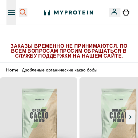
Больше эксклюзивных предложений в Telegram
ЗАКАЗЫ ВРЕМЕННО НЕ ПРИНИМАЮТСЯ. ПО
ВСЕМ ВОПРОСАМ ПРОСИМ ОБРАЩАТЬСЯ В
СЛУЖБУ ПОДДЕРЖКИ НА НАШЕМ САЙТЕ.
Home
Дробленые органические какао бобы