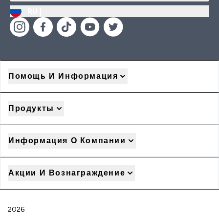
RU |
Помощь И Информация
Продукты
Информация О Компании
Акции И Вознаграждение
2026