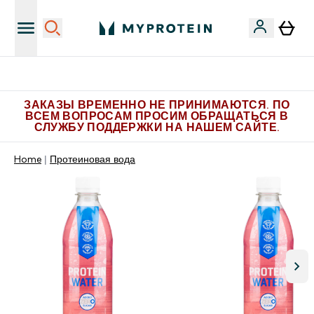
Больше эксклюзивных предложений в Telegram
ЗАКАЗЫ ВРЕМЕННО НЕ ПРИНИМАЮТСЯ. ПО
ВСЕМ ВОПРОСАМ ПРОСИМ ОБРАЩАТЬСЯ В
СЛУЖБУ ПОДДЕРЖКИ НА НАШЕМ САЙТЕ.
Home
Протеиновая вода