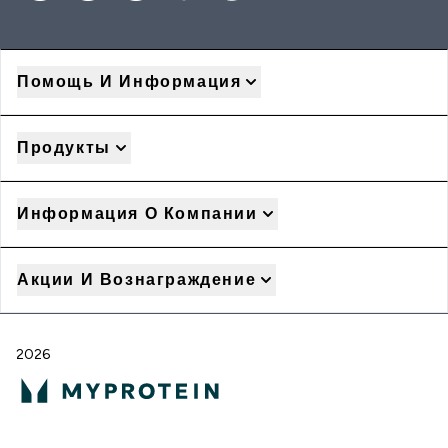
Помощь И Информация
Продукты
Информация О Компании
Акции И Вознаграждение
2026