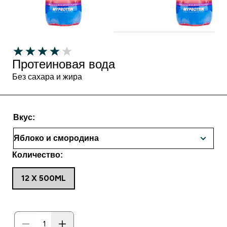
Протеиновая вода
Без сахара и жира
Вкус:
Количество:
12 X 500ML