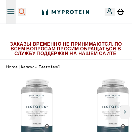
Больше эксклюзивных предложений в Telegram
ЗАКАЗЫ ВРЕМЕННО НЕ ПРИНИМАЮТСЯ. ПО
ВСЕМ ВОПРОСАМ ПРОСИМ ОБРАЩАТЬСЯ В
СЛУЖБУ ПОДДЕРЖКИ НА НАШЕМ САЙТЕ.
Home
Капсулы Testofen®