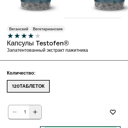
Веганский
Вегетарианские
Капсулы Testofen®
Запатентованный экстракт пажитника
Количество:
120ТАБЛЕТОК