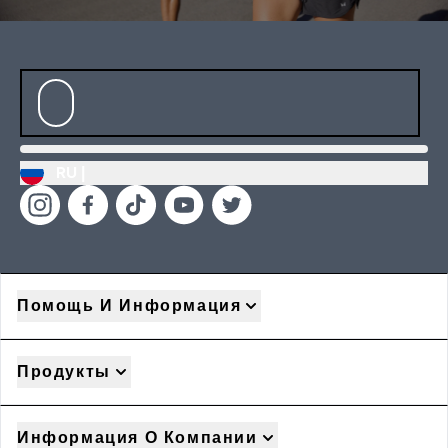
RU |
Помощь И Информация
Продукты
Информация О Компании