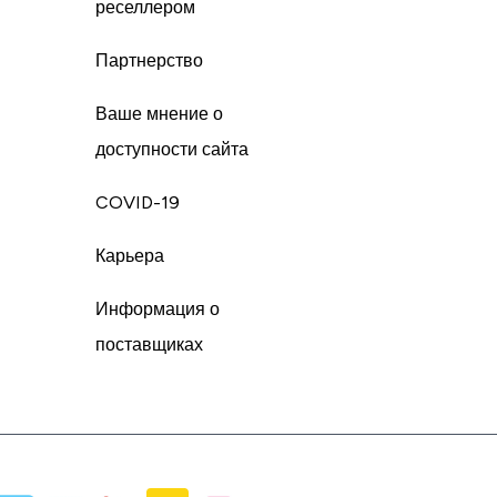
реселлером
Партнерство
Ваше мнение о
доступности сайта
COVID-19
Карьера
Информация о
поставщиках