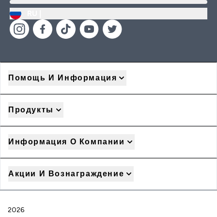
RU |
Помощь И Информация
Продукты
Информация О Компании
Акции И Вознаграждение
2026