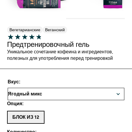
Вегетарианские
Веганский
Предтренировочный гель
Уникальное сочетание кофеина и ингредиентов,
полезных для употребления перед тренировкой
Вкус:
Опция:
БЛОК ИЗ 12
Количество: