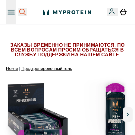
Больше эксклюзивных предложений в Telegram
ЗАКАЗЫ ВРЕМЕННО НЕ ПРИНИМАЮТСЯ. ПО
ВСЕМ ВОПРОСАМ ПРОСИМ ОБРАЩАТЬСЯ В
СЛУЖБУ ПОДДЕРЖКИ НА НАШЕМ САЙТЕ.
Home
Предтренировочный гель