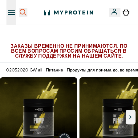
Больше эксклюзивных предложений в Telegram
ЗАКАЗЫ ВРЕМЕННО НЕ ПРИНИМАЮТСЯ. ПО
ВСЕМ ВОПРОСАМ ПРОСИМ ОБРАЩАТЬСЯ В
СЛУЖБУ ПОДДЕРЖКИ НА НАШЕМ САЙТЕ.
02052020 GW all
Питание
Продукты для приема до, во время