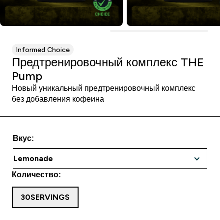
Informed Choice
Предтренировочный комплекс THE
Pump
Новый уникальный предтренировочный комплекс
без добавления кофеина
Вкус:
Количество:
30SERVINGS