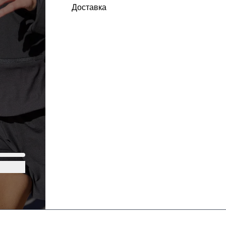
Доставка