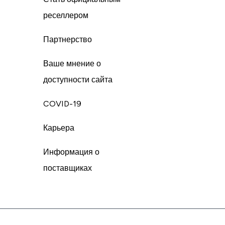
реселлером
Партнерство
Ваше мнение о
доступности сайта
COVID-19
Карьера
Информация о
поставщиках