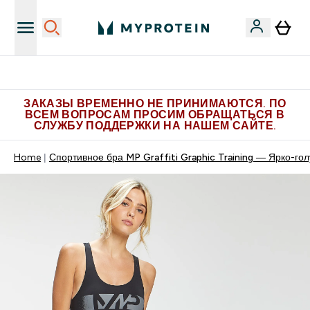
Больше эксклюзивных предложений в Telegram
ЗАКАЗЫ ВРЕМЕННО НЕ ПРИНИМАЮТСЯ. ПО
ВСЕМ ВОПРОСАМ ПРОСИМ ОБРАЩАТЬСЯ В
СЛУЖБУ ПОДДЕРЖКИ НА НАШЕМ САЙТЕ.
Home
Спортивное бра MP Graffiti Graphic Training — Ярко-го