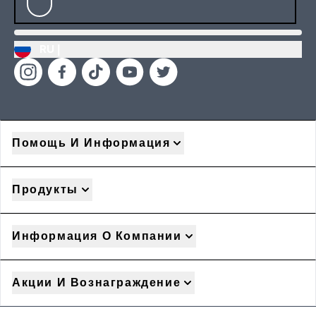
RU |
Помощь И Информация
Продукты
Информация О Компании
Акции И Вознаграждение