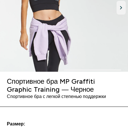
Спортивное бра MP Graffiti
Graphic Training — Черное
Спортивное бра с легкой степенью поддержки
Размер: