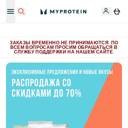
Больше эксклюзивных предложений в Telegram
ЗАКАЗЫ ВРЕМЕННО НЕ ПРИНИМАЮТСЯ. ПО
ВСЕМ ВОПРОСАМ ПРОСИМ ОБРАЩАТЬСЯ В
СЛУЖБУ ПОДДЕРЖКИ НА НАШЕМ САЙТЕ.