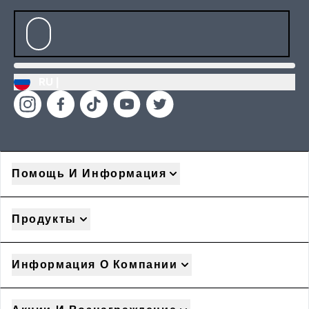
RU |
Помощь И Информация
Продукты
Информация О Компании