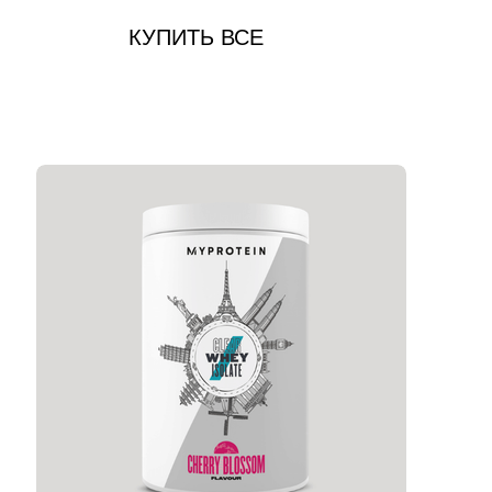
КУПИТЬ ВСЕ