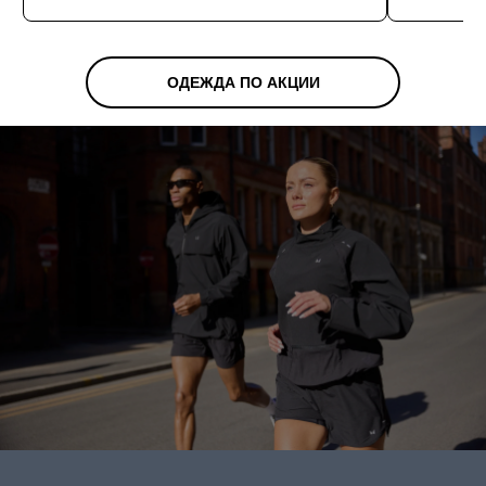
ОДЕЖДА ПО АКЦИИ