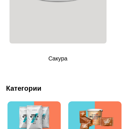
Сакура
Категории