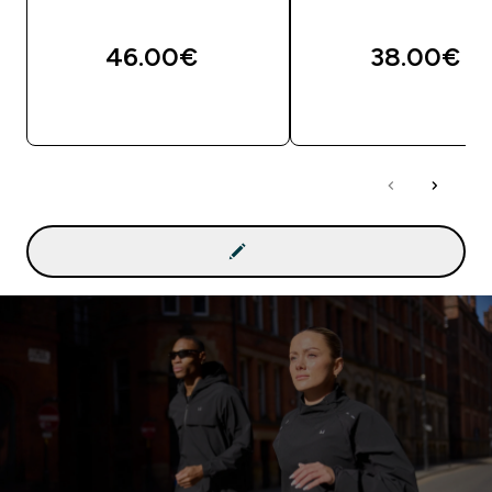
46.00€‎
38.00€‎