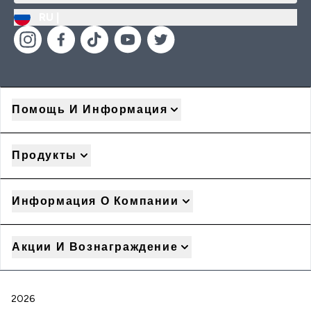
RU |
Помощь И Информация
Продукты
Информация О Компании
Акции И Вознаграждение
2026