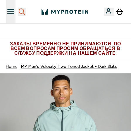
Больше эксклюзивных предложений в Telegram
ЗАКАЗЫ ВРЕМЕННО НЕ ПРИНИМАЮТСЯ. ПО
ВСЕМ ВОПРОСАМ ПРОСИМ ОБРАЩАТЬСЯ В
СЛУЖБУ ПОДДЕРЖКИ НА НАШЕМ САЙТЕ.
Home
MP Men's Velocity Two Toned Jacket - Dark Slate