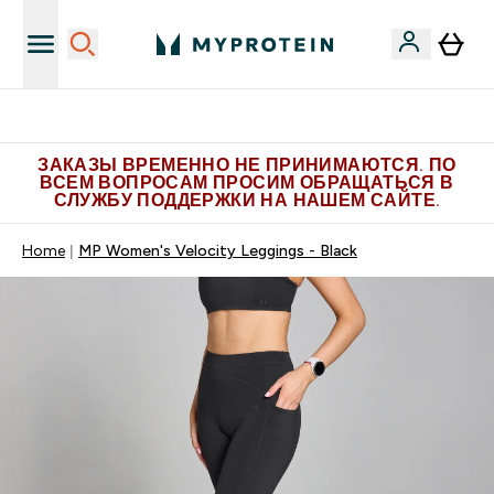
Больше эксклюзивных предложений в Telegram
ЗАКАЗЫ ВРЕМЕННО НЕ ПРИНИМАЮТСЯ. ПО
ВСЕМ ВОПРОСАМ ПРОСИМ ОБРАЩАТЬСЯ В
СЛУЖБУ ПОДДЕРЖКИ НА НАШЕМ САЙТЕ.
Home
MP Women's Velocity Leggings - Black