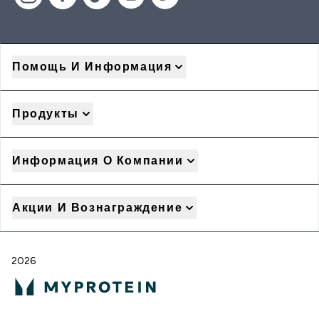
Помощь И Информация
Продукты
Информация О Компании
Акции И Вознаграждение
2026