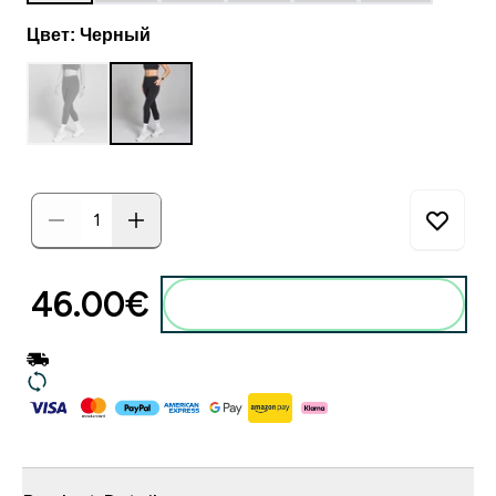
Цвет: Черный
46.00€‎