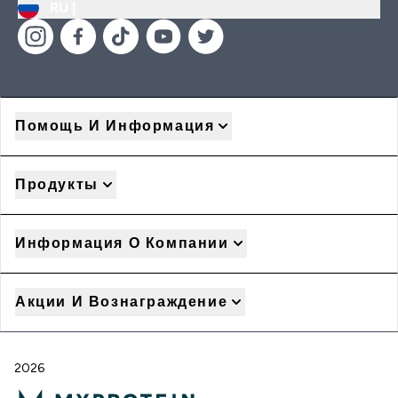
RU |
Помощь И Информация
Продукты
Информация О Компании
Акции И Вознаграждение
2026