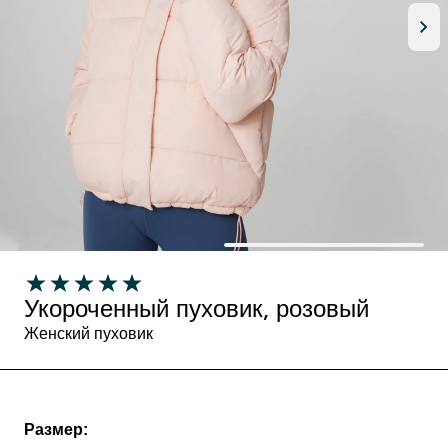
Укороченный пуховик, розовый
Женский пуховик
Размер: